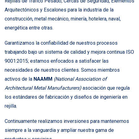
Rejillas de Tráfico Pesado, Cercas de Seguridad, Elementos
Arquitectónicos y Escalones para la industria de la
construcción, metal mecánico, minería, hotelera, naval,
energética entre otras.
Garantizamos la confiabilidad de nuestros procesos
trabajando bajo un sistema de calidad y mejora continua ISO
9001:2015; estamos enfocados a satisfacer las
necesidades de nuestros clientes. Somos miembros
activos de la
NAAMM
(National Association of
Architectural Metal Manufacturers)
asociación que regula
los estándares de fabricación y diseños de ingeniería en
rejilla.
Continuamente realizamos inversiones para mantenernos
siempre a la vanguardia y ampliar nuestra gama de