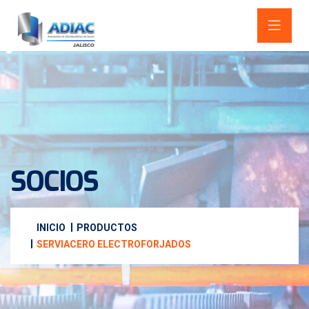
SOCIOS
INICIO
PRODUCTOS
SERVIACERO ELECTROFORJADOS