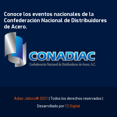
Conoce los eventos nacionales de la
Confederación Nacional de Distribuidores
de Acero.
Adiac Jalisco® 2021
| Todos los derechos reservados |
Desarrollado por
F2 Digital