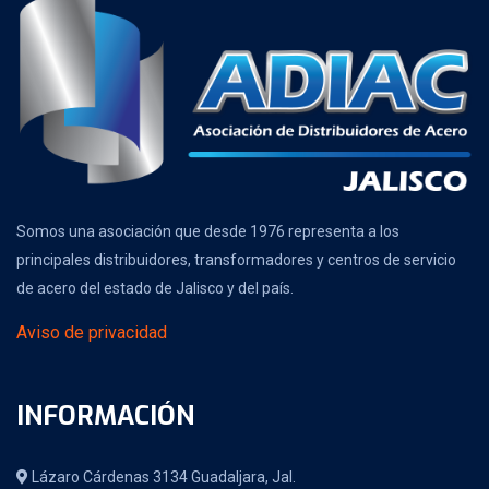
Somos una asociación que desde 1976 representa a los
principales distribuidores, transformadores y centros de servicio
de acero del estado de Jalisco y del país.
Aviso de privacidad
INFORMACIÓN
Lázaro Cárdenas 3134 Guadaljara, Jal.