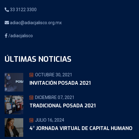
33 3122 3300
adiac@adiacjalisco.org.mx
/adiacjalisco
ÚLTIMAS NOTICIAS
OCTUBRE 30, 2021
INVITACIÓN POSADA 2021
DICIEMBRE 07, 2021
TRADICIONAL POSADA 2021
JULIO 16, 2024
4° JORNADA VIRTUAL DE CAPITAL HUMANO