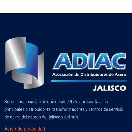
Somos una asociación que desde 1976 representa a los
principales distribuidores, transformadores y centros de servicio
de acero del estado de Jalisco y del país.
Aviso de privacidad