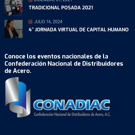
TRADICIONAL POSADA 2021
JULIO 16, 2024
4° JORNADA VIRTUAL DE CAPITAL HUMANO
Conoce los eventos nacionales de la
Confederación Nacional de Distribuidores
de Acero.