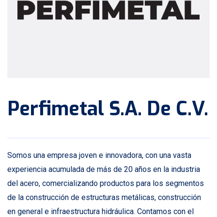
Perfimetal S.A. De C.V.
Somos una empresa joven e innovadora, con una vasta
experiencia acumulada de más de 20 años en la industria
del acero, comercializando productos para los segmentos
de la construcción de estructuras metálicas, construcción
en general e infraestructura hidráulica. Contamos con el