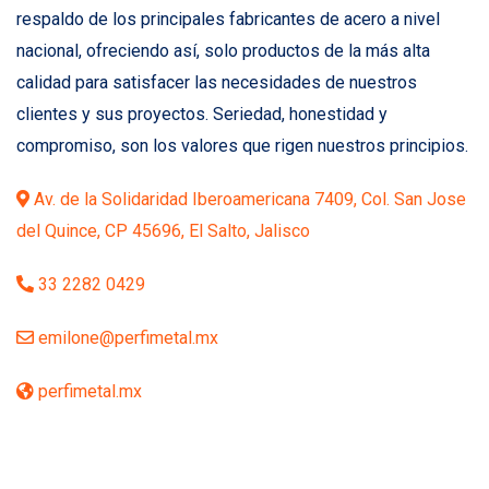
respaldo de los principales fabricantes de acero a nivel
nacional, ofreciendo así, solo productos de la más alta
calidad para satisfacer las necesidades de nuestros
clientes y sus proyectos. Seriedad, honestidad y
compromiso, son los valores que rigen nuestros principios.
Av. de la Solidaridad Iberoamericana 7409, Col. San Jose
del Quince, CP 45696, El Salto, Jalisco
33 2282 0429
emilone@perfimetal.mx
perfimetal.mx