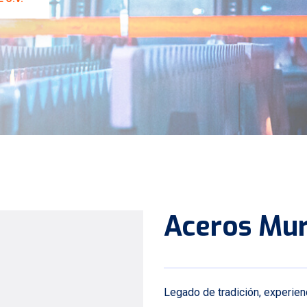
Aceros Muri
Legado de tradición, experien