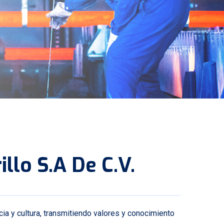
llo S.A De C.V.
cia y cultura, transmitiendo valores y conocimiento