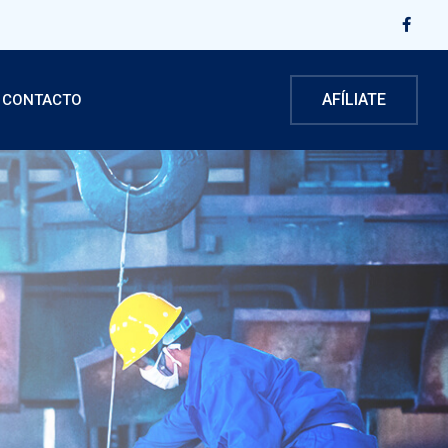
AFÍLIATE
CONTACTO