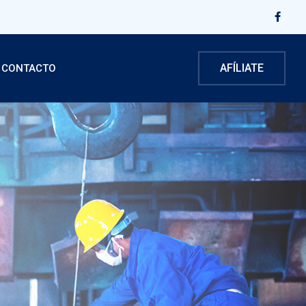
AFÍLIATE
CONTACTO