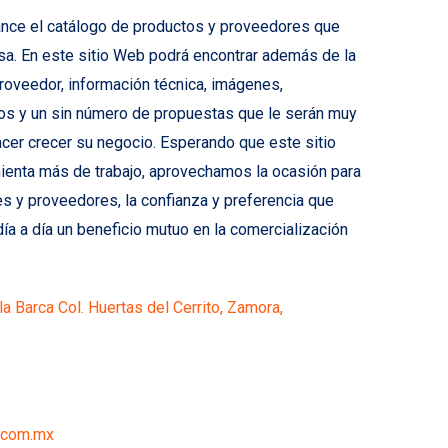
nce el catálogo de productos y proveedores que
sa. En este sitio Web podrá encontrar además de la
proveedor, información técnica, imágenes,
nos y un sin número de propuestas que le serán muy
acer crecer su negocio. Esperando que este sitio
ienta más de trabajo, aprovechamos la ocasión para
es y proveedores, la confianza y preferencia que
día a día un beneficio mutuo en la comercialización
a Barca Col. Huertas del Cerrito, Zamora,
.com.mx