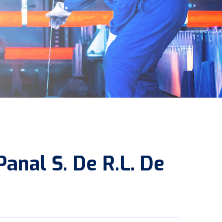
Panal S. De R.L. De