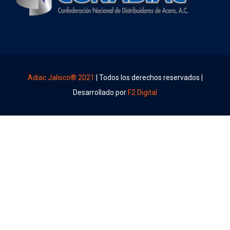
Adiac Jalisco® 2021
| Todos los derechos reservados |
Desarrollado por
F2 Digital