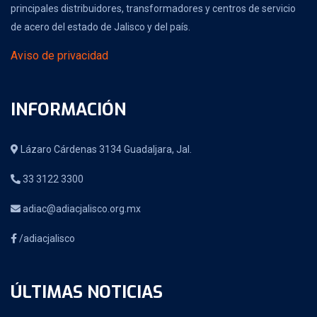
principales distribuidores, transformadores y centros de servicio
de acero del estado de Jalisco y del país.
Aviso de privacidad
INFORMACIÓN
Lázaro Cárdenas 3134 Guadaljara, Jal.
33 3122 3300
adiac@adiacjalisco.org.mx
/adiacjalisco
ÚLTIMAS NOTICIAS