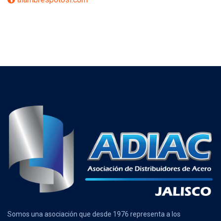
Somos una asociación que desde 1976 representa a los