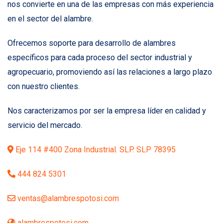
nos convierte en una de las empresas con más experiencia
en el sector del alambre.
Ofrecemos soporte para desarrollo de alambres
específicos para cada proceso del sector industrial y
agropecuario, promoviendo así las relaciones a largo plazo
con nuestro clientes.
Nos caracterizamos por ser la empresa líder en calidad y
servicio del mercado.
Eje 114 #400 Zona Industrial. SLP. SLP 78395
444 824 5301
ventas@alambrespotosi.com
alambrespotosi.com