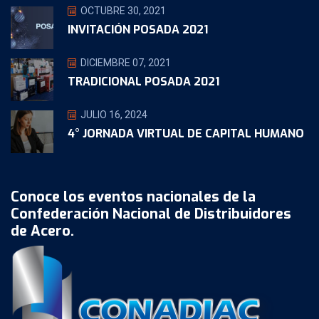
OCTUBRE 30, 2021
INVITACIÓN POSADA 2021
DICIEMBRE 07, 2021
TRADICIONAL POSADA 2021
JULIO 16, 2024
4° JORNADA VIRTUAL DE CAPITAL HUMANO
Conoce los eventos nacionales de la
Confederación Nacional de Distribuidores
de Acero.