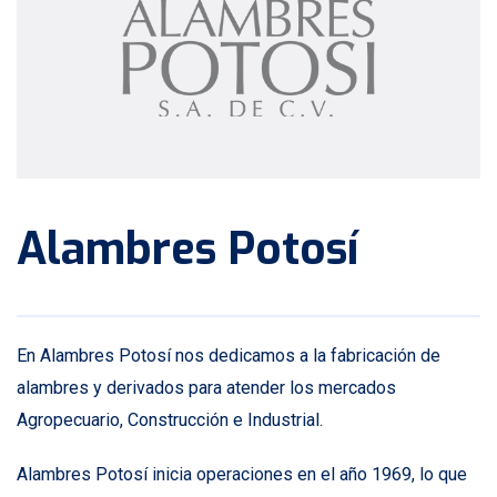
Alambres Potosí
En Alambres Potosí nos dedicamos a la fabricación de
alambres y derivados para atender los mercados
Agropecuario, Construcción e Industrial.
Alambres Potosí inicia operaciones en el año 1969, lo que