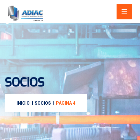
SOCIOS
INICIO
SOCIOS
PÁGINA 4