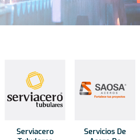
Serviacero
Servicios De