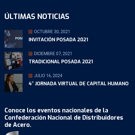
ÚLTIMAS NOTICIAS
OCTUBRE 30, 2021
INVITACIÓN POSADA 2021
DICIEMBRE 07, 2021
TRADICIONAL POSADA 2021
JULIO 16, 2024
4° JORNADA VIRTUAL DE CAPITAL HUMANO
Conoce los eventos nacionales de la
Confederación Nacional de Distribuidores
de Acero.