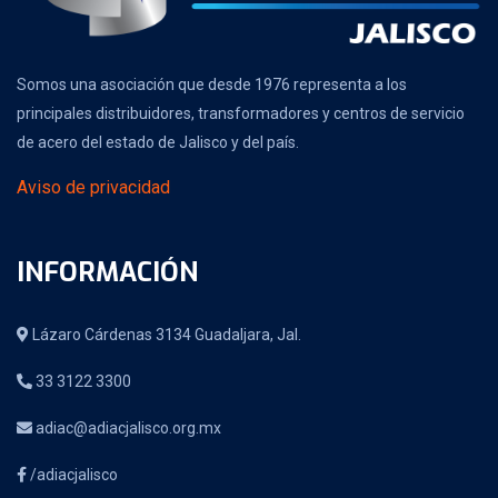
Somos una asociación que desde 1976 representa a los
principales distribuidores, transformadores y centros de servicio
de acero del estado de Jalisco y del país.
Aviso de privacidad
INFORMACIÓN
Lázaro Cárdenas 3134 Guadaljara, Jal.
33 3122 3300
adiac@adiacjalisco.org.mx
/adiacjalisco