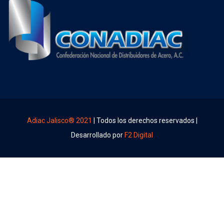
Adiac Jalisco® 2021
| Todos los derechos reservados |
Desarrollado por
F2 Digital