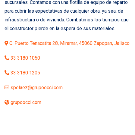
sucursales. Contamos con una flotilla de equipo de reparto
para cubrir las expectativas de cualquier obra; ya sea, de
infraestructura o de vivienda. Combatimos los tiempos que
el constructor pierde en la espera de sus materiales.
C. Puerto Tenacatita 28, Miramar, 45060 Zapopan, Jalisco.
33 3180 1050
33 3180 1205
spelaez@grupoocci.com
grupoocci.com