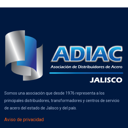
Somos una asociación que desde 1976 representa a los
principales distribuidores, transformadores y centros de servicio
de acero del estado de Jalisco y del país.
Aviso de privacidad