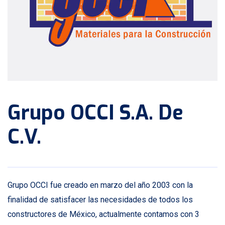
Grupo OCCI S.A. De
C.V.
Grupo OCCI fue creado en marzo del año 2003 con la
finalidad de satisfacer las necesidades de todos los
constructores de México, actualmente contamos con 3