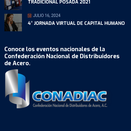
TRADICIONAL POSADA 2021
JULIO 16, 2024
4° JORNADA VIRTUAL DE CAPITAL HUMANO
Conoce los eventos nacionales de la
Confederación Nacional de Distribuidores
de Acero.