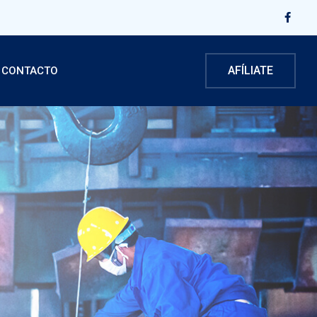
AFÍLIATE
CONTACTO