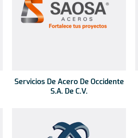
Servicios De Acero De Occidente
S.A. De C.V.