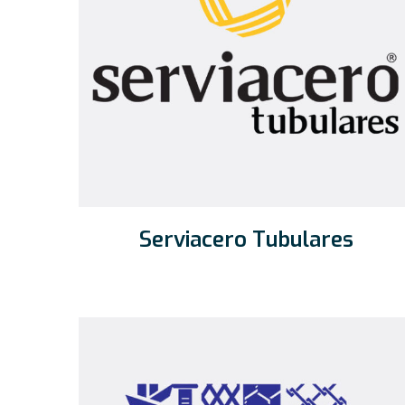
Serviacero Tubulares