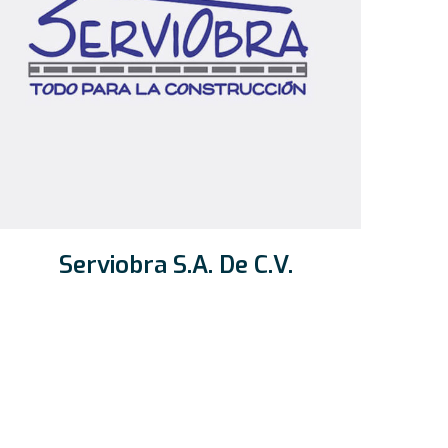
Serviobra S.A. De C.V.