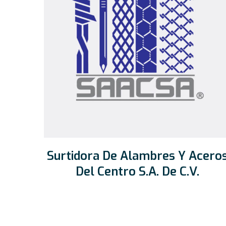
Surtidora De Alambres Y Acero
Del Centro S.A. De C.V.